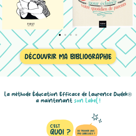
DÉCOUVRIR MA BIBLIOGRAPHIE
La méthode Éducation Efficace de Laurence Dudek®
a maintenant
son Label !