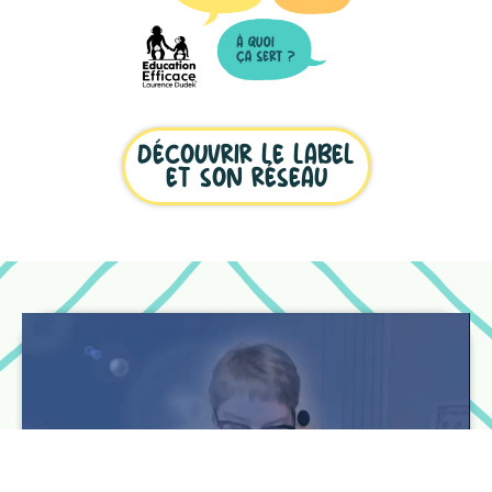
DÉCOUVRIR LE LABEL
ET SON RÉSEAU