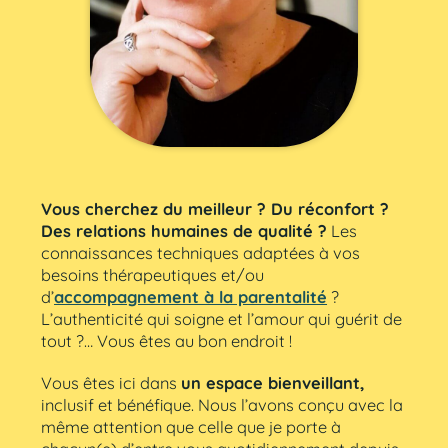
Vous cherchez du meilleur ? Du réconfort ?
Des relations humaines de qualité ?
Les
connaissances techniques adaptées à vos
besoins thérapeutiques et/ou
d’
accompagnement à la parentalité
?
L’authenticité qui soigne et l’amour qui guérit de
tout ?… Vous êtes au bon endroit !
Vous êtes ici dans
un espace bienveillant,
inclusif et bénéfique. Nous l’avons conçu avec la
même attention que celle que je porte à