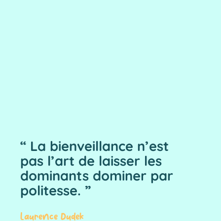
“ La bienveillance n’est
pas l’art de laisser les
dominants dominer par
politesse. ”
Laurence Dudek​