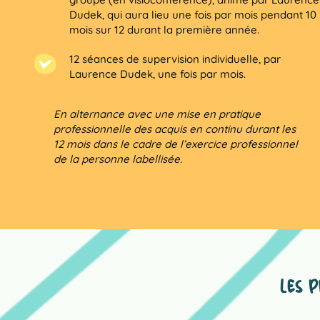
Dudek, qui aura lieu une fois par mois pendant 10
mois sur 12 durant la première année.
12 séances de supervision individuelle, par
Laurence Dudek, une fois par mois.
En alternance avec une mise en pratique
professionnelle des acquis en continu durant les
12 mois dans le cadre de l’exercice professionnel
de la personne labellisée.
LES 