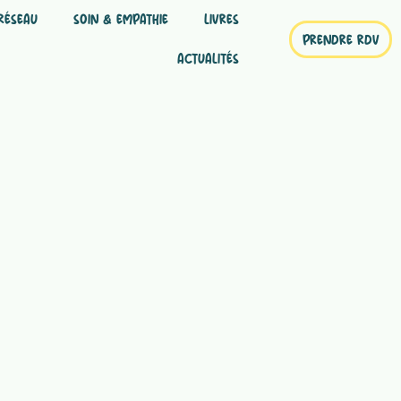
RÉSEAU
SOIN & EMPATHIE
LIVRES
PRENDRE RDV
ACTUALITÉS