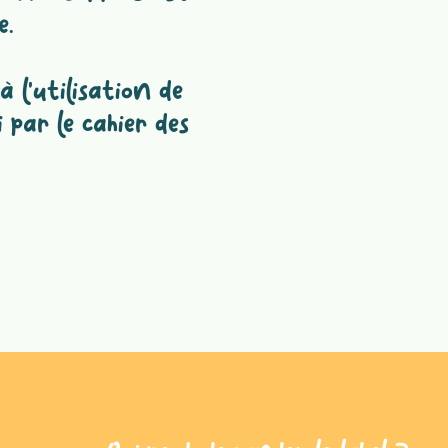
e.
à l’utilisation de
 par le cahier des