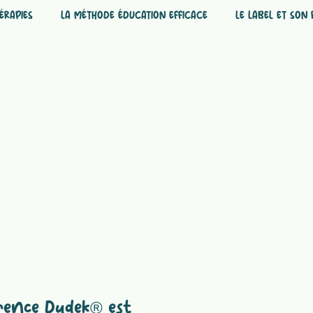
ÉRAPIES
LA MÉTHODE ÉDUCATION EFFICACE
LE LABEL ET SON 
urence Dudek® est